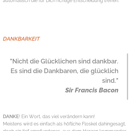
automatisch die für Dich richtige Entscheidung treffen.
DANKBARKEIT
"Nicht die Glücklichen sind dankbar.
Es sind die Dankbaren, die glücklich
sind."
Sir Francis Bacon
DANKE
! Ein Wort, das viel verändern kann!
Meistens wird es einfach als höfliche Floskel dahingesagt,