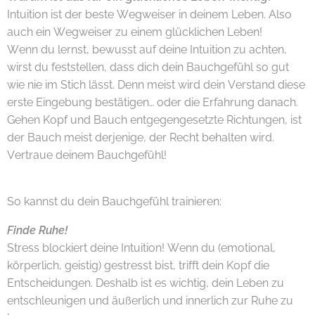
Intuition ist der beste Wegweiser in deinem Leben. Also
auch ein Wegweiser zu einem glücklichen Leben!
Wenn du lernst, bewusst auf deine Intuition zu achten,
wirst du feststellen, dass dich dein Bauchgefühl so gut
wie nie im Stich lässt. Denn meist wird dein Verstand diese
erste Eingebung bestätigen… oder die Erfahrung danach.
Gehen Kopf und Bauch entgegengesetzte Richtungen, ist
der Bauch meist derjenige, der Recht behalten wird.
Vertraue deinem Bauchgefühl!
So kannst du dein Bauchgefühl trainieren:
Finde Ruhe!
Stress blockiert deine Intuition! Wenn du (emotional,
körperlich, geistig) gestresst bist, trifft dein Kopf die
Entscheidungen. Deshalb ist es wichtig, dein Leben zu
entschleunigen und äußerlich und innerlich zur Ruhe zu