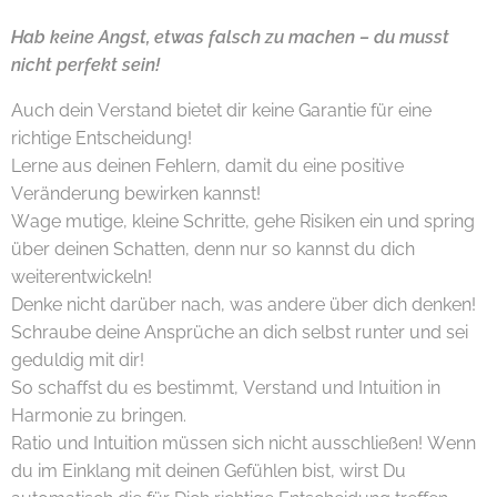
Hab keine Angst, etwas falsch zu machen – du musst
nicht perfekt sein!
Auch dein Verstand bietet dir keine Garantie für eine
richtige Entscheidung!
Lerne aus deinen Fehlern, damit du eine positive
Veränderung bewirken kannst!
Wage mutige, kleine Schritte, gehe Risiken ein und spring
über deinen Schatten, denn nur so kannst du dich
weiterentwickeln!
Denke nicht darüber nach, was andere über dich denken!
Schraube deine Ansprüche an dich selbst runter und sei
geduldig mit dir!
So schaffst du es bestimmt, Verstand und Intuition in
Harmonie zu bringen.
Ratio und Intuition müssen sich nicht ausschließen! Wenn
du im Einklang mit deinen Gefühlen bist, wirst Du