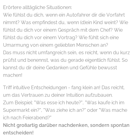
Erörtere alltägliche Situationen:
Wie fühlst du dich, wenn ein Autofahrer dir die Vorfahrt
nimmt? Was empfindest du, wenn (d)ein Kind weint? Wie
fühlst du dich vor einem Gespräch mit dem Chef? Wie
fühlst du dich vor einem Vortrag? Wie fühlt sich eine
Umarmung von einem geliebten Menschen an?
Das muss nicht umfangreich sein, es reicht, wenn du kurz
prüfst und benennst, was du gerade eigentlich fühlst. So
kannst du dir deine Gedanken und Gefühle bewusst
machen!
Triff intuitive Entscheidungen - fang klein an! Das reicht,
um das Vertrauen zu deiner Intuition aufzubauen.
Zum Beispiel: "Was esse ich heute?", "Was kaufe ich im
Supermarkt ein?", "Was ziehe ich an?" oder "Was mache
ich nach Feierabend?"
Nicht großartig darüber nachdenken, sondern spontan
entscheiden!