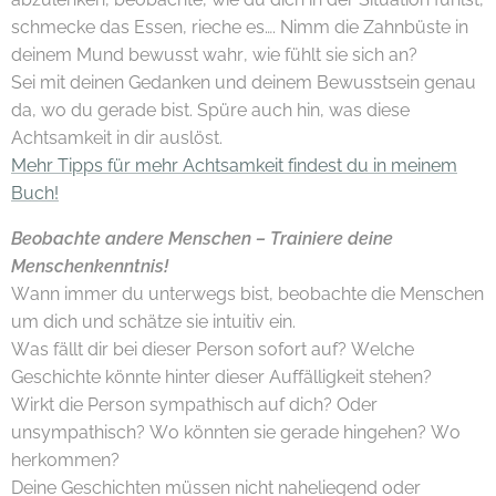
schmecke das Essen, rieche es…. Nimm die Zahnbüste in
deinem Mund bewusst wahr, wie fühlt sie sich an?
Sei mit deinen Gedanken und deinem Bewusstsein genau
da, wo du gerade bist. Spüre auch hin, was diese
Achtsamkeit in dir auslöst.
Mehr Tipps für mehr Achtsamkeit findest du in meinem
Buch!
Beobachte andere Menschen – Trainiere deine
Menschenkenntnis!
Wann immer du unterwegs bist, beobachte die Menschen
um dich und schätze sie intuitiv ein.
Was fällt dir bei dieser Person sofort auf? Welche
Geschichte könnte hinter dieser Auffälligkeit stehen?
Wirkt die Person sympathisch auf dich? Oder
unsympathisch? Wo könnten sie gerade hingehen? Wo
herkommen?
Deine Geschichten müssen nicht naheliegend oder