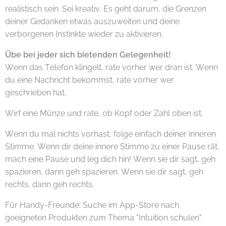
realistisch sein. Sei kreativ. Es geht darum, die Grenzen
deiner Gedanken etwas auszuweiten und deine
verborgenen Instinkte wieder zu aktivieren.
Übe bei jeder sich bietenden Gelegenheit!
Wenn das Telefon klingelt, rate vorher wer dran ist. Wenn
du eine Nachricht bekommst, rate vorher wer
geschrieben hat.
Wirf eine Münze und rate, ob Kopf oder Zahl oben ist.
Wenn du mal nichts vorhast, folge einfach deiner inneren
Stimme. Wenn dir deine innere Stimme zu einer Pause rät,
mach eine Pause und leg dich hin! Wenn sie dir sagt, geh
spazieren, dann geh spazieren. Wenn sie dir sagt, geh
rechts, dann geh rechts.
Für Handy-Freunde: Suche im App-Store nach
geeigneten Produkten zum Thema "Intuition schulen".