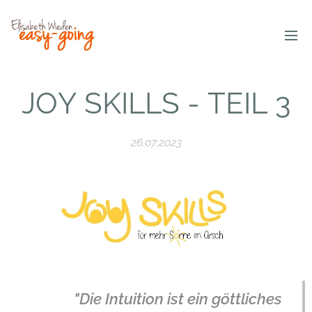
JOY SKILLS - TEIL 3
26.07.2023
"Die Intuition ist ein göttliches