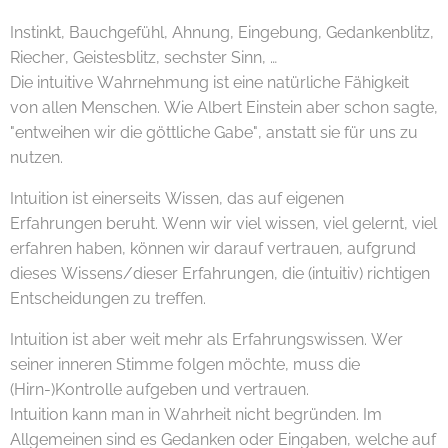
Instinkt, Bauchgefühl, Ahnung, Eingebung, Gedankenblitz,
Riecher, Geistesblitz, sechster Sinn, …
Die intuitive Wahrnehmung ist eine natürliche Fähigkeit
von allen Menschen. Wie Albert Einstein aber schon sagte,
"entweihen wir die göttliche Gabe", anstatt sie für uns zu
nutzen.
Intuition ist einerseits Wissen, das auf eigenen
Erfahrungen beruht. Wenn wir viel wissen, viel gelernt, viel
erfahren haben, können wir darauf vertrauen, aufgrund
dieses Wissens/dieser Erfahrungen, die (intuitiv) richtigen
Entscheidungen zu treffen.
Intuition ist aber weit mehr als Erfahrungswissen. Wer
seiner inneren Stimme folgen möchte, muss die
(Hirn-)Kontrolle aufgeben und vertrauen.
Intuition kann man in Wahrheit nicht begründen. Im
Allgemeinen sind es Gedanken oder Eingaben, welche auf