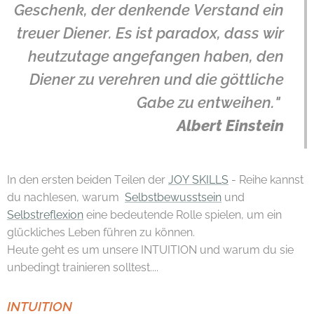
Geschenk,
der denkende Verstand ein
treuer Diener.
Es ist paradox, dass wir
heutzutage angefangen haben,
den
Diener zu verehren und die göttliche
Gabe zu entweihen."
Albert Einstein
In den ersten beiden Teilen der
JOY SKILLS
- Reihe kannst
du nachlesen, warum
Selbstbewusstsein
und
Selbstreflexion
eine bedeutende Rolle spielen, um ein
glückliches Leben führen zu können.
Heute geht es um unsere INTUITION und warum du sie
unbedingt trainieren solltest....
INTUITION