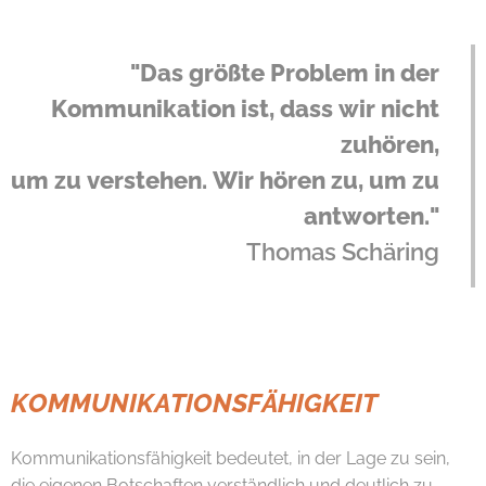
"Das größte Problem in der
Kommunikation ist, dass wir nicht
zuhören,
um zu verstehen. Wir hören zu, um zu
antworten."
Thomas Schäring
KOMMUNIKATIONSFÄHIGKEIT
Kommunikationsfähigkeit bedeutet, in der Lage zu sein,
die eigenen Botschaften verständlich und deutlich zu