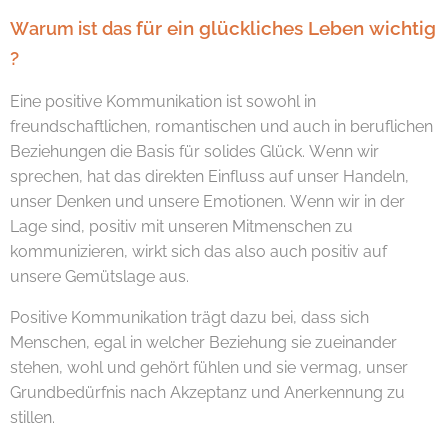
für ein glückliches Leben
wichtig
Warum ist das
?
Eine positive Kommunikation ist sowohl in
freundschaftlichen, romantischen und auch in beruflichen
Beziehungen die Basis für solides Glück. Wenn wir
sprechen, hat das direkten Einfluss auf unser Handeln,
unser Denken und unsere Emotionen. Wenn wir in der
Lage sind, positiv mit unseren Mitmenschen zu
kommunizieren, wirkt sich das also auch positiv auf
unsere Gemütslage aus.
Positive Kommunikation trägt dazu bei, dass sich
Menschen, egal in welcher Beziehung sie zueinander
stehen, wohl und gehört fühlen und sie vermag, unser
Grundbedürfnis nach Akzeptanz und Anerkennung zu
stillen.