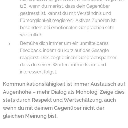
(zB, wenn du merkst, dass dein Gegenüber
gestresst ist, kannst du mit Verständnis und
Fürsorglichkeit reagieren). Aktives Zuhören ist
besonders bei emotionalen Gesprächen sehr
wesentlich.
Bemühe dich immer um ein unmittelbares
Feedback, indem du kurz auf das Gesagte
reagierst. Dies zeigt deinem Gesprächspartner,
dass du seinen Worten aufmerksam und
interessiert folgst.
Kommunikationsfähigkeit ist immer Austausch auf
Augenhöhe – mehr Dialog als Monolog. Zeige dies
stets durch Respekt und Wertschätzung, auch
wenn du mit deinem Gegenüber nicht der
gleichen Meinung bist.