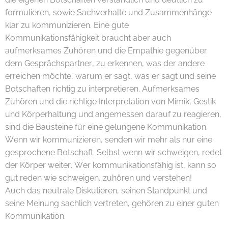
formulieren, sowie Sachverhalte und Zusammenhänge
klar zu kommunizieren. Eine gute
Kommunikationsfähigkeit braucht aber auch
aufmerksames Zuhören und die Empathie gegenüber
dem Gesprächspartner, zu erkennen, was der andere
erreichen möchte, warum er sagt, was er sagt und seine
Botschaften richtig zu interpretieren. Aufmerksames
Zuhören und die richtige Interpretation von Mimik, Gestik
und Körperhaltung und angemessen darauf zu reagieren,
sind die Bausteine für eine gelungene Kommunikation.
Wenn wir kommunizieren, senden wir mehr als nur eine
gesprochene Botschaft. Selbst wenn wir schweigen, redet
der Körper weiter. Wer kommunikationsfähig ist, kann so
gut reden wie schweigen, zuhören und verstehen!
Auch das neutrale Diskutieren, seinen Standpunkt und
seine Meinung sachlich vertreten, gehören zu einer guten
Kommunikation.