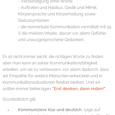
- Verständigung ohne Worte
- Auftreten und Habitus, Gestik und Mimik,
Körpersprache und Körperhaltung sowie
Statussymbolen
- die nonverbale Kommunikation vermittelt mit 55
% die meisten Inhalte, davon vor allem Gefühle
und unausgesprochene Gedanken.
Es ist nicht immer leicht, die richtigen Worte zu finden,
aber man kann an seiner Kommunikationsfähigkeit
arbeiten, um sie zu verbessern, vor allem dadurch, dass
wir Empathie für andere Menschen entwickeln und in
Kommunikationssituationen flexibel bleiben. Und wir
sollten immer beherzigen:
"Erst denken, dann reden!"
Grundsätzlich gilt:
Kommuniziere klar und deutlich
, sage auf