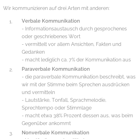
Wir kommunizieren auf drei Arten mit anderen:
Verbale Kommunikation
- Informationsaustausch durch gesprochenes
oder geschriebenes Wort
- vermittelt vor allem Ansichten, Fakten und
Gedanken
- macht lediglich ca. 7% der Kommunikation aus
Paraverbale Kommunikation
- die paraverbale Kommunikation beschreibt, was
wir mit der Stimme beim Sprechen ausdrücken
und vermitteln
- Lautstärke, Tonfall, Sprachmelodie,
Sprechtempo oder Stimmlage
- macht etwa 38% Prozent dessen aus, was beim
Gegenüber ankommt
Nonverbale Kommunikation