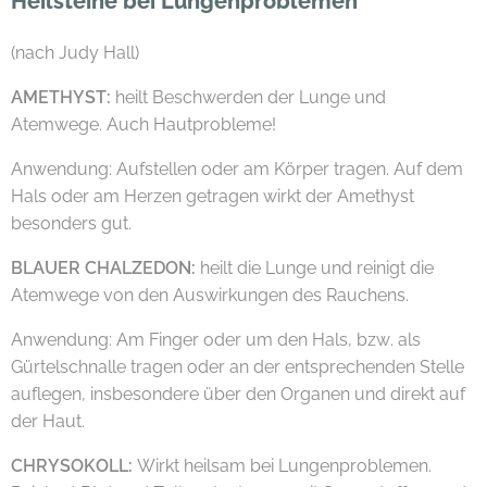
Heilsteine bei Lungenproblemen
(nach Judy Hall)
AMETHYST:
heilt Beschwerden der Lunge und
Atemwege. Auch Hautprobleme!
Anwendung: Aufstellen oder am Körper tragen. Auf dem
Hals oder am Herzen getragen wirkt der Amethyst
besonders gut.
BLAUER CHALZEDON:
heilt die Lunge und reinigt die
Atemwege von den Auswirkungen des Rauchens.
Anwendung: Am Finger oder um den Hals, bzw. als
Gürtelschnalle tragen oder an der entsprechenden Stelle
auflegen, insbesondere über den Organen und direkt auf
der Haut.
CHRYSOKOLL:
Wirkt heilsam bei Lungenproblemen.