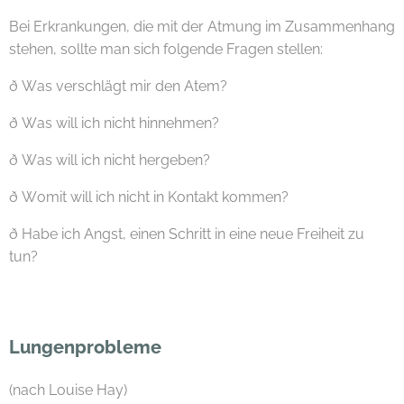
Bei Erkrankungen, die mit der Atmung im Zusammenhang
stehen, sollte man sich folgende Fragen stellen:
ð Was verschlägt mir den Atem?
ð Was will ich nicht hinnehmen?
ð Was will ich nicht hergeben?
ð Womit will ich nicht in Kontakt kommen?
ð Habe ich Angst, einen Schritt in eine neue Freiheit zu
tun?
Lungenprobleme
(nach Louise Hay)