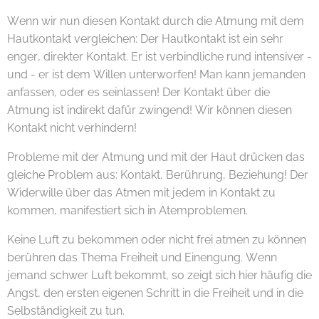
Wenn wir nun diesen Kontakt durch die Atmung mit dem
Hautkontakt vergleichen: Der Hautkontakt ist ein sehr
enger, direkter Kontakt. Er ist verbindliche rund intensiver -
und - er ist dem Willen unterworfen! Man kann jemanden
anfassen, oder es seinlassen! Der Kontakt über die
Atmung ist indirekt dafür zwingend! Wir können diesen
Kontakt nicht verhindern!
Probleme mit der Atmung und mit der Haut drücken das
gleiche Problem aus: Kontakt, Berührung, Beziehung! Der
Widerwille über das Atmen mit jedem in Kontakt zu
kommen, manifestiert sich in Atemproblemen.
Keine Luft zu bekommen oder nicht frei atmen zu können
berühren das Thema Freiheit und Einengung. Wenn
jemand schwer Luft bekommt, so zeigt sich hier häufig die
Angst, den ersten eigenen Schritt in die Freiheit und in die
Selbständigkeit zu tun.