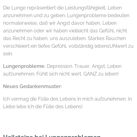
Die Lunge repräsentiert die Leistungsfähigkeit, Leben
anzunehmen und zu geben. Lungenprobleme bedeuten
normalerweise, daß wir Angst davor haben, Leben
anzunehmen oder wir haben vielleicht das Gefühl, nicht
das Recht zu haben, uns auszuleben. Starkes Rauchen
verschleiert ein tiefes Gefühl, vollständig lebensUNwert zu
sein.
Lungenprobleme:
Depression. Trauer. Angst, Leben
aufzunehmen. Fühlt sich nicht wert, GANZ zu leben!
Neues Gedankenmuster:
Ich vermag die Fülle des Lebens in mich aufzunehmen. In
Liebe lebe ich die Fülle des Lebens!