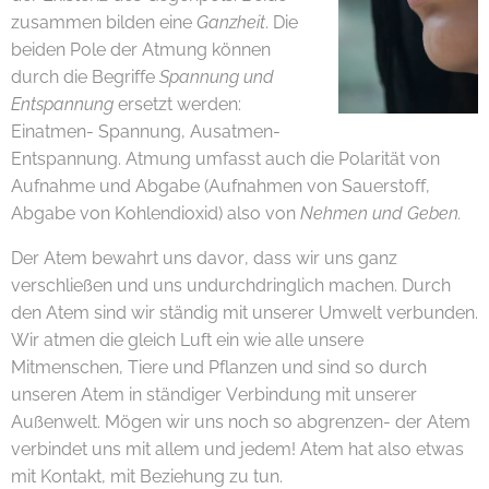
zusammen bilden eine
Ganzheit
. Die
beiden Pole der Atmung können
durch die Begriffe
Spannung und
Entspannung
ersetzt werden:
Einatmen- Spannung, Ausatmen-
Entspannung. Atmung umfasst auch die Polarität von
Aufnahme und Abgabe (Aufnahmen von Sauerstoff,
Abgabe von Kohlendioxid) also von
Nehmen und Geben.
Der Atem bewahrt uns davor, dass wir uns ganz
verschließen und uns undurchdringlich machen. Durch
den Atem sind wir ständig mit unserer Umwelt verbunden.
Wir atmen die gleich Luft ein wie alle unsere
Mitmenschen, Tiere und Pflanzen und sind so durch
unseren Atem in ständiger Verbindung mit unserer
Außenwelt. Mögen wir uns noch so abgrenzen- der Atem
verbindet uns mit allem und jedem! Atem hat also etwas
mit Kontakt, mit Beziehung zu tun.