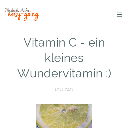
Vitamin C - ein
kleines
Wundervitamin :)
12.11.2021