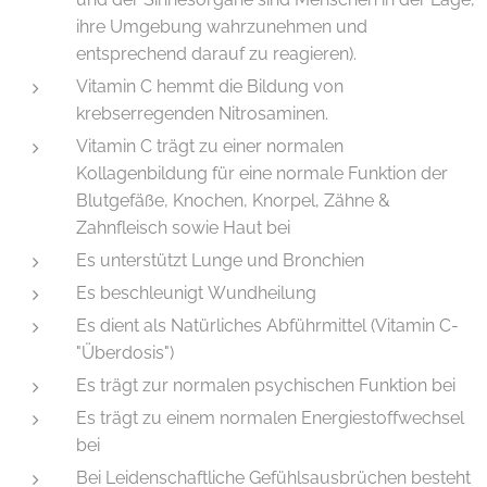
ihre Umgebung wahrzunehmen und
entsprechend darauf zu reagieren).
Vitamin C hemmt die Bildung von
krebserregenden Nitrosaminen.
Vitamin C trägt zu einer normalen
Kollagenbildung für eine normale Funktion der
Blutgefäße, Knochen, Knorpel, Zähne &
Zahnfleisch sowie Haut bei
Es unterstützt Lunge und Bronchien
Es beschleunigt Wundheilung
Es dient als Natürliches Abführmittel (Vitamin C-
"Überdosis")
Es trägt zur normalen psychischen Funktion bei
Es trägt zu einem normalen Energiestoffwechsel
bei
Bei Leidenschaftliche Gefühlsausbrüchen besteht