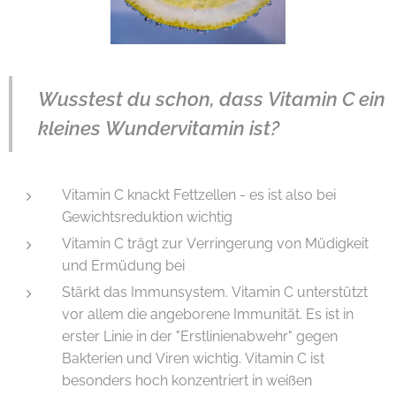
Wusstest du schon, dass Vitamin C ein
kleines Wundervitamin ist?
Vitamin C knackt Fettzellen - es ist also bei
Gewichtsreduktion wichtig
Vitamin C trägt zur Verringerung von Müdigkeit
und Ermüdung bei
Stärkt das Immunsystem. Vitamin C unterstützt
vor allem die angeborene Immunität. Es ist in
erster Linie in der "Erstlinienabwehr" gegen
Bakterien und Viren wichtig. Vitamin C ist
besonders hoch konzentriert in weißen