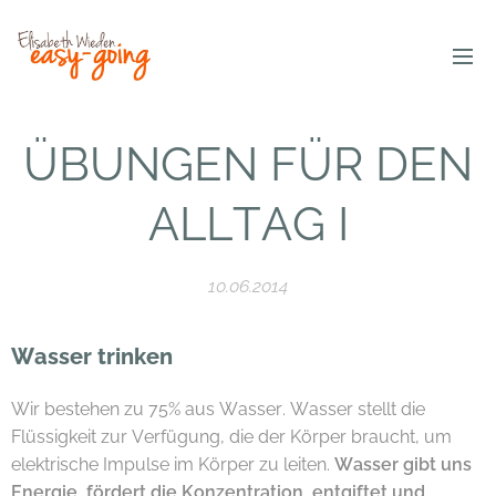
ÜBUNGEN FÜR DEN
ALLTAG I
10.06.2014
Wasser trinken
Wir bestehen zu 75% aus Wasser. Wasser stellt die
Flüssigkeit zur Verfügung, die der Körper braucht, um
elektrische Impulse im Körper zu leiten.
Wasser gibt uns
Energie, fördert die Konzentration, entgiftet und