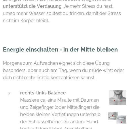
unterstützt die Verdauung
. Je mehr Stress du hast,
umso mehr Wasser solltest du trinken, damit der Stress
nicht im Körper bleibt.
Energie einschalten - in der Mitte bleiben
Morgens zum Aufwachen eignet sich diese Übung
besonders, aber auch am Tag, wenn du müde wirst oder
dich nicht mehr richtig konzentrieren kannst.
rechts-links Balance
Massiere ca. eine Minute mit Daumen
und Zeigefinger (oder Mittelfinger) die
beiden kleinen Vertiefungen unterhalb
der Schlüsselbeine. Die andere Hand
liegt auf dem Nabel. Anschließend