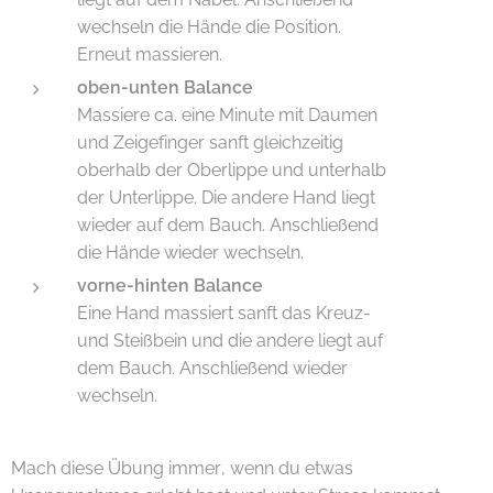
wechseln die Hände die Position.
Erneut massieren.
oben-unten Balance
Massiere ca. eine Minute mit Daumen
und Zeigefinger sanft gleichzeitig
oberhalb der Oberlippe und unterhalb
der Unterlippe. Die andere Hand liegt
wieder auf dem Bauch. Anschließend
die Hände wieder wechseln.
vorne-hinten Balance
Eine Hand massiert sanft das Kreuz-
und Steißbein und die andere liegt auf
dem Bauch. Anschließend wieder
wechseln.
Mach diese Übung immer, wenn du etwas