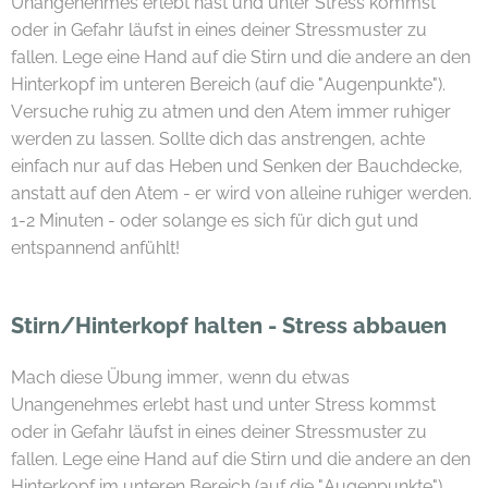
Unangenehmes erlebt hast und unter Stress kommst
oder in Gefahr läufst in eines deiner Stressmuster zu
fallen. Lege eine Hand auf die Stirn und die andere an den
Hinterkopf im unteren Bereich (auf die "Augenpunkte").
Versuche ruhig zu atmen und den Atem immer ruhiger
werden zu lassen. Sollte dich das anstrengen, achte
einfach nur auf das Heben und Senken der Bauchdecke,
anstatt auf den Atem - er wird von alleine ruhiger werden.
1-2 Minuten - oder solange es sich für dich gut und
entspannend anfühlt!
Stirn/Hinterkopf halten - Stress abbauen
Mach diese Übung immer, wenn du etwas
Unangenehmes erlebt hast und unter Stress kommst
oder in Gefahr läufst in eines deiner Stressmuster zu
fallen. Lege eine Hand auf die Stirn und die andere an den
Hinterkopf im unteren Bereich (auf die "Augenpunkte").