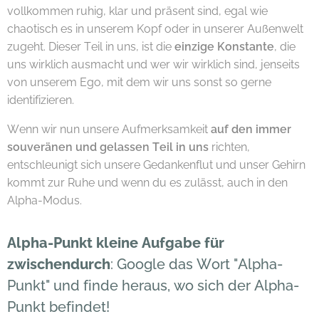
vollkommen ruhig, klar und präsent sind, egal wie
chaotisch es in unserem Kopf oder in unserer Außenwelt
zugeht. Dieser Teil in uns, ist die
einzige Konstante
, die
uns wirklich ausmacht und wer wir wirklich sind, jenseits
von unserem Ego, mit dem wir uns sonst so gerne
identifizieren.
Wenn wir nun unsere Aufmerksamkeit
auf den immer
souveränen und gelassen Teil in uns
richten,
entschleunigt sich unsere Gedankenflut und unser Gehirn
kommt zur Ruhe und wenn du es zulässt, auch in den
Alpha-Modus.
Alpha-Punkt
kleine Aufgabe für
zwischendurch
: Google das Wort "Alpha-
Punkt" und finde heraus, wo sich der Alpha-
Punkt befindet!