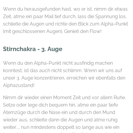
Wenn du herausgefunden hast, wo er ist, nimm dir etwas
Zeit, atme ein paar Mail tief durch, lass die Spannung los,
schließe die Augen und richte den Blick zum Alpha-Punkt
(mit geschlossenen Augen). Genieß den Flow!
Stirnchakra - 3. Auge
Wenn du den Alpha-Punkt nicht ausfindig machen
konntest, ist das auch nicht schlimm. Wenn wir uns auf
unser 3. Auge konzentrieren, erreichen wir ebenfalls den
Alphazustand!
Nimm dir wieder einen Moment Zeit und vor allem Ruhe.
Setze oder lege dich bequem hin, atme ein paar tiefe
Atemzüge durch die Nase ein und durch den Mund
wieder aus, schließe dann die Augen und atme ruhig
weiter.... nun mindestens doppelt so lange aus wie ein