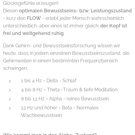
Glücksgefühle erzeugen!
Diesen
optimalen Bewusstseins- bzw. Leistungszustand
- kurz den
FLOW
- erlebt jeder Mensch wahrscheinlich
unterschiedlich, aber eines ist immer gleich:
der Kopf ist
frei und weitgehend ruhig
.
Dank Gehirn- und Bewusstseinsforschung wissen wir
heute, dass in jedem einzelnen Bewusstseinszustand, die
Gehirnwellen in einem bestimmten Frequenzbereich
schwingen:
1 bis 4 Hz = Delta - Schlaf
4 bis 8 Hz = Theta -Traum & tiefe Meditation
8 bis 13 Hz = Alpha - reines Bewusstsein
13 Hz und höher = Beta - Normales
Wachbewusstsein