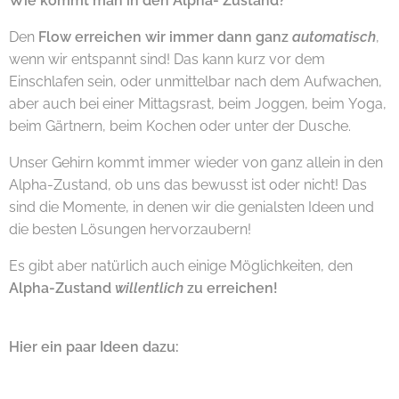
Wie kommt man in den Alpha- Zustand?
Den
Flow erreichen wir immer dann ganz
automatisch
,
wenn wir entspannt sind! Das kann kurz vor dem
Einschlafen sein, oder unmittelbar nach dem Aufwachen,
aber auch bei einer Mittagsrast, beim Joggen, beim Yoga,
beim Gärtnern, beim Kochen oder unter der Dusche.
Unser Gehirn kommt immer wieder von ganz allein in den
Alpha-Zustand, ob uns das bewusst ist oder nicht! Das
sind die Momente, in denen wir die genialsten Ideen und
die besten Lösungen hervorzaubern!
Es gibt aber natürlich auch einige Möglichkeiten, den
Alpha-Zustand
willentlich
zu erreichen!
Hier ein paar Ideen dazu: