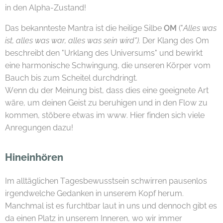
in den Alpha-Zustand!
Das bekannteste Mantra ist die heilige Silbe
OM
("
Alles was
ist, alles was war, alles was sein wird").
Der Klang des Om
beschreibt den "Urklang des Universums" und bewirkt
eine harmonische Schwingung, die unseren Körper vom
Bauch bis zum Scheitel durchdringt.
Wenn du der Meinung bist, dass dies eine geeignete Art
wäre, um deinen Geist zu beruhigen und in den Flow zu
kommen, stöbere etwas im www. Hier finden sich viele
Anregungen dazu!
Hineinhören
Im alltäglichen Tagesbewusstsein schwirren pausenlos
irgendwelche Gedanken in unserem Kopf herum.
Manchmal ist es furchtbar laut in uns und dennoch gibt es
da einen Platz in unserem Inneren, wo wir immer