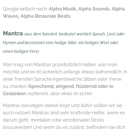
Google einfach nach:
Alpha Musik, Alpha Sounds, Alpha
Waves, Alpha Binaurale Beats.
Mantra
(aus dem Sanskrit, bedeutet wörtlich Spruch, Lied, oder
Hymne und bezeichnet eine heilige Silbe, ein heiliges Wort oder
einen heiligen Vers)
Man mag von Mantras grundsätzlich halten, was man
möchte und es ist sicherlich anfangs etwas befremdlich, in
einer fremden Sprache irgendwelche Silben oder Verse
zu chanten (
Sprechend, singend, flüsternd oder in
Gedanken
rezitieren), aber eines ist sicher:
Mantras beruhigen deinen Kopf und dafür sollten wir sie
auch nutzen! Mantras sind sehr kraftvolle Helfer, wenn es
darum geht, mentalen oder emotionalen Stress
loszuwerden! Und wenn du es zulässt, befördern sie dich