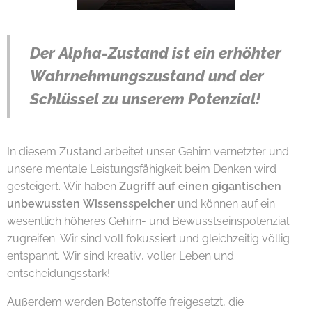
Der Alpha-Zustand ist ein erhöhter
Wahrnehmungszustand
und der
Schlüssel zu unserem Potenzial!
In diesem Zustand arbeitet unser Gehirn vernetzter und
unsere mentale Leistungsfähigkeit beim Denken wird
gesteigert. Wir haben
Zugriff auf einen gigantischen
unbewussten Wissensspeicher
und können auf ein
wesentlich höheres Gehirn- und Bewusstseinspotenzial
zugreifen. Wir sind voll fokussiert und gleichzeitig völlig
entspannt. Wir sind kreativ, voller Leben und
entscheidungsstark!
Außerdem werden Botenstoffe freigesetzt, die