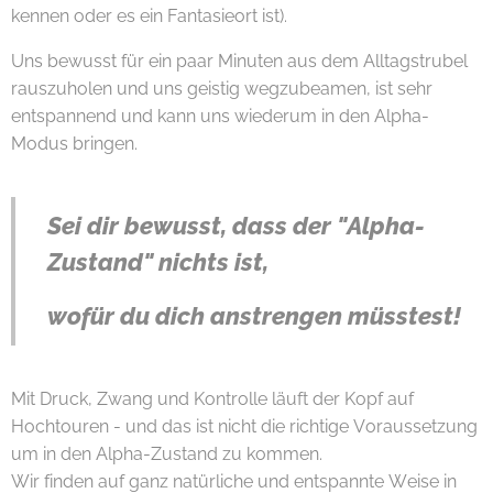
kennen oder es ein Fantasieort ist).
Uns bewusst für ein paar Minuten aus dem Alltagstrubel
rauszuholen und uns geistig wegzubeamen, ist sehr
entspannend und kann uns wiederum in den Alpha-
Modus bringen.
Sei dir bewusst, dass der "Alpha-
Zustand" nichts ist,
wofür du dich anstrengen müsstest!
Mit Druck, Zwang und Kontrolle läuft der Kopf auf
Hochtouren - und das ist nicht die richtige Voraussetzung
um in den Alpha-Zustand zu kommen.
Wir finden auf ganz natürliche und entspannte Weise in