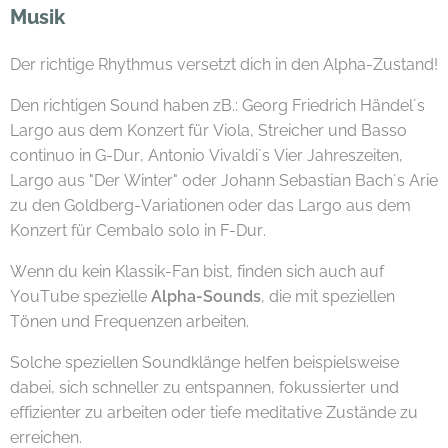
Musik
Der richtige Rhythmus versetzt dich in den Alpha-Zustand!
Den richtigen Sound haben zB.: Georg Friedrich Händel´s
Largo aus dem Konzert für Viola, Streicher und Basso
continuo in G-Dur, Antonio Vivaldi´s Vier Jahreszeiten,
Largo aus "Der Winter" oder Johann Sebastian Bach´s Arie
zu den Goldberg-Variationen oder das Largo aus dem
Konzert für Cembalo solo in F-Dur.
Wenn du kein Klassik-Fan bist, finden sich auch auf
YouTube spezielle
Alpha-Sounds
, die mit speziellen
Tönen und Frequenzen arbeiten.
Solche speziellen Soundklänge helfen beispielsweise
dabei, sich schneller zu entspannen, fokussierter und
effizienter zu arbeiten oder tiefe meditative Zustände zu
erreichen.