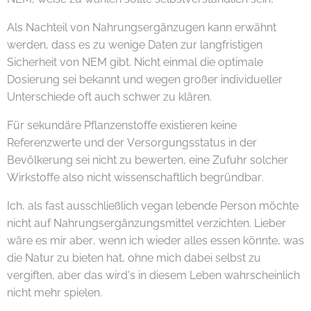
Als Nachteil von Nahrungsergänzugen kann erwähnt
werden, dass es zu wenige Daten zur langfristigen
Sicherheit von NEM gibt. Nicht einmal die optimale
Dosierung sei bekannt und wegen großer individueller
Unterschiede oft auch schwer zu klären.
Für sekundäre Pflanzenstoffe existieren keine
Referenzwerte und der Versorgungsstatus in der
Bevölkerung sei nicht zu bewerten, eine Zufuhr solcher
Wirkstoffe also nicht wissenschaftlich begründbar.
Ich, als fast ausschließlich vegan lebende Person möchte
nicht auf Nahrungsergänzungsmittel verzichten. Lieber
wäre es mir aber, wenn ich wieder alles essen könnte, was
die Natur zu bieten hat, ohne mich dabei selbst zu
vergiften, aber das wird's in diesem Leben wahrscheinlich
nicht mehr spielen.