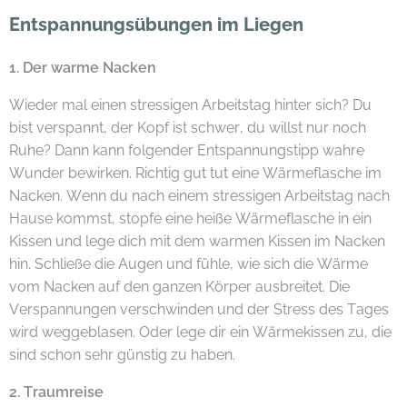
Entspannungsübungen im Liegen
1. Der warme Nacken
Wieder mal einen stressigen Arbeitstag hinter sich? Du
bist verspannt, der Kopf ist schwer, du willst nur noch
Ruhe? Dann kann folgender Entspannungstipp wahre
Wunder bewirken. Richtig gut tut eine Wärmeflasche im
Nacken. Wenn du nach einem stressigen Arbeitstag nach
Hause kommst, stopfe eine heiße Wärmeflasche in ein
Kissen und lege dich mit dem warmen Kissen im Nacken
hin. Schließe die Augen und fühle, wie sich die Wärme
vom Nacken auf den ganzen Körper ausbreitet. Die
Verspannungen verschwinden und der Stress des Tages
wird weggeblasen. Oder lege dir ein Wärmekissen zu, die
sind schon sehr günstig zu haben.
2. Traumreise