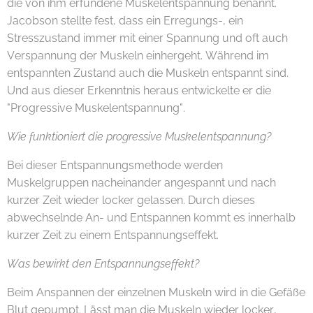
die von ihm erfundene Muskelentspannung benannt.
Jacobson stellte fest, dass ein Erregungs-, ein
Stresszustand immer mit einer Spannung und oft auch
Verspannung der Muskeln einhergeht. Während im
entspannten Zustand auch die Muskeln entspannt sind.
Und aus dieser Erkenntnis heraus entwickelte er die
"Progressive Muskelentspannung".
Wie funktioniert die progressive Muskelentspannung?
Bei dieser Entspannungsmethode werden
Muskelgruppen nacheinander angespannt und nach
kurzer Zeit wieder locker gelassen. Durch dieses
abwechselnde An- und Entspannen kommt es innerhalb
kurzer Zeit zu einem Entspannungseffekt.
Was bewirkt den Entspannungseffekt?
Beim Anspannen der einzelnen Muskeln wird in die Gefäße
Blut gepumpt. Lässt man die Muskeln wieder locker,