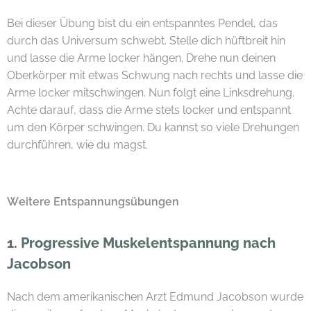
Bei dieser Übung bist du ein entspanntes Pendel, das
durch das Universum schwebt. Stelle dich hüftbreit hin
und lasse die Arme locker hängen. Drehe nun deinen
Oberkörper mit etwas Schwung nach rechts und lasse die
Arme locker mitschwingen. Nun folgt eine Linksdrehung.
Achte darauf, dass die Arme stets locker und entspannt
um den Körper schwingen. Du kannst so viele Drehungen
durchführen, wie du magst.
Weitere Entspannungsübungen
1. Progressive Muskelentspannung nach
Jacobson
Nach dem amerikanischen Arzt Edmund Jacobson wurde