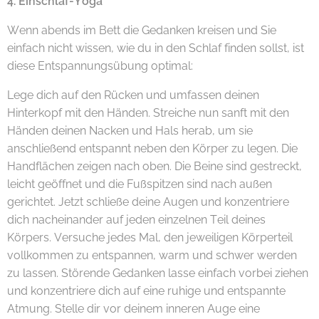
4. Einschlaf-Yoga
Wenn abends im Bett die Gedanken kreisen und Sie
einfach nicht wissen, wie du in den Schlaf finden sollst, ist
diese Entspannungsübung optimal:
Lege dich auf den Rücken und umfassen deinen
Hinterkopf mit den Händen. Streiche nun sanft mit den
Händen deinen Nacken und Hals herab, um sie
anschließend entspannt neben den Körper zu legen. Die
Handflächen zeigen nach oben. Die Beine sind gestreckt,
leicht geöffnet und die Fußspitzen sind nach außen
gerichtet. Jetzt schließe deine Augen und konzentriere
dich nacheinander auf jeden einzelnen Teil deines
Körpers. Versuche jedes Mal, den jeweiligen Körperteil
vollkommen zu entspannen, warm und schwer werden
zu lassen. Störende Gedanken lasse einfach vorbei ziehen
und konzentriere dich auf eine ruhige und entspannte
Atmung. Stelle dir vor deinem inneren Auge eine