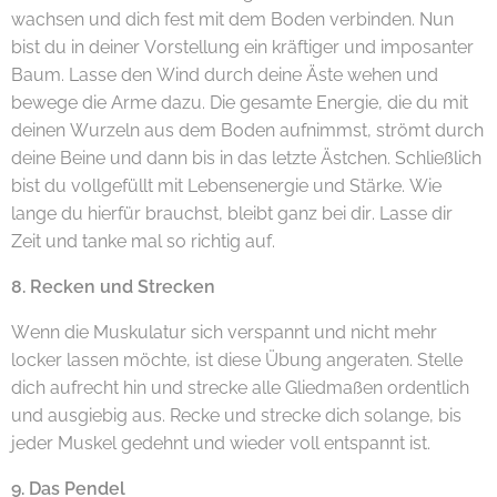
wachsen und dich fest mit dem Boden verbinden. Nun
bist du in deiner Vorstellung ein kräftiger und imposanter
Baum. Lasse den Wind durch deine Äste wehen und
bewege die Arme dazu. Die gesamte Energie, die du mit
deinen Wurzeln aus dem Boden aufnimmst, strömt durch
deine Beine und dann bis in das letzte Ästchen. Schließlich
bist du vollgefüllt mit Lebensenergie und Stärke. Wie
lange du hierfür brauchst, bleibt ganz bei dir. Lasse dir
Zeit und tanke mal so richtig auf.
8. Recken und Strecken
Wenn die Muskulatur sich verspannt und nicht mehr
locker lassen möchte, ist diese Übung angeraten. Stelle
dich aufrecht hin und strecke alle Gliedmaßen ordentlich
und ausgiebig aus. Recke und strecke dich solange, bis
jeder Muskel gedehnt und wieder voll entspannt ist.
9. Das Pendel