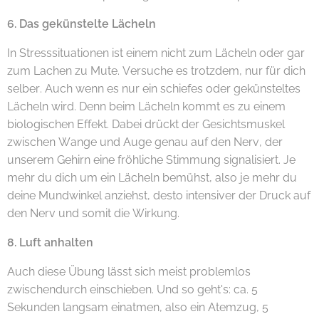
6. Das gekünstelte Lächeln
In Stresssituationen ist einem nicht zum Lächeln oder gar
zum Lachen zu Mute. Versuche es trotzdem, nur für dich
selber. Auch wenn es nur ein schiefes oder gekünsteltes
Lächeln wird. Denn beim Lächeln kommt es zu einem
biologischen Effekt. Dabei drückt der Gesichtsmuskel
zwischen Wange und Auge genau auf den Nerv, der
unserem Gehirn eine fröhliche Stimmung signalisiert. Je
mehr du dich um ein Lächeln bemühst, also je mehr du
deine Mundwinkel anziehst, desto intensiver der Druck auf
den Nerv und somit die Wirkung.
8. Luft anhalten
Auch diese Übung lässt sich meist problemlos
zwischendurch einschieben. Und so geht's: ca. 5
Sekunden langsam einatmen, also ein Atemzug, 5