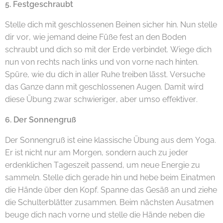
5. Festgeschraubt
Stelle dich mit geschlossenen Beinen sicher hin. Nun stelle
dir vor, wie jemand deine Füße fest an den Boden
schraubt und dich so mit der Erde verbindet. Wiege dich
nun von rechts nach links und von vorne nach hinten.
Spüre, wie du dich in aller Ruhe treiben lässt. Versuche
das Ganze dann mit geschlossenen Augen. Damit wird
diese Übung zwar schwieriger, aber umso effektiver.
6. Der Sonnengruß
Der Sonnengruß ist eine klassische Übung aus dem Yoga.
Er ist nicht nur am Morgen, sondern auch zu jeder
erdenklichen Tageszeit passend, um neue Energie zu
sammeln. Stelle dich gerade hin und hebe beim Einatmen
die Hände über den Kopf. Spanne das Gesäß an und ziehe
die Schulterblätter zusammen. Beim nächsten Ausatmen
beuge dich nach vorne und stelle die Hände neben die