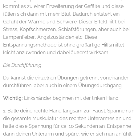
kommt es zu einer Erweiterung der Gefäße und diese
füllen sich dann mit mehr Blut. Dadurch entsteht ein
Gefühl der Wärme und Schwere. Dieser Effekt hilft bei
Stress, Kopfschmerzen, Schlafstörungen, aber auch bei
Lampenfieber, Angstzuständen etc. Diese
Entspannungsmethode ist ohne großartige Hilfsmittel
leicht anzuwenden und dabei äußerst wirksam.
Die Durchführung
Du kannst die einzelnen Übungen getrennt voneinander
durchführen, aber auch in einem Übungsdurchgang.
Wichtig:
Linkshänder beginnen mit der linken Hand.
1. Balle deine rechte Hand langsam zur Faust. Spanne nun
die gesamte Muskulatur des rechten Unterarmes an und
halte diese Spannung für ca. 10 Sekunden an. Entspanne
dann deinen Unterarm und spüre, wie er sich nun anfühlt.