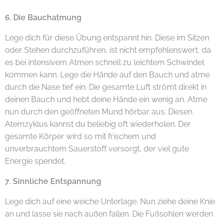
6. Die Bauchatmung
Lege dich für diese Übung entspannt hin. Diese im Sitzen
oder Stehen durchzuführen, ist nicht empfehlenswert, da
es bei intensivem Atmen schnell zu leichtem Schwindel
kommen kann. Lege die Hände auf den Bauch und atme
durch die Nase tief ein. Die gesamte Luft strömt direkt in
deinen Bauch und hebt deine Hände ein wenig an. Atme
nun durch den geöffneten Mund hörbar aus. Diesen
Atemzyklus kannst du beliebig oft wiederholen. Der
gesamte Körper wird so mit frischem und
unverbrauchtem Sauerstoff versorgt, der viel gute
Energie spendet.
7. Sinnliche Entspannung
Lege dich auf eine weiche Unterlage. Nun ziehe deine Knie
an und lasse sie nach außen fallen. Die Fußsohlen werden