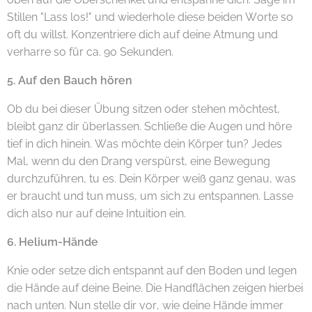
Stillen "Lass los!" und wiederhole diese beiden Worte so
oft du willst. Konzentriere dich auf deine Atmung und
verharre so für ca. 90 Sekunden.
5. Auf den Bauch hören
Ob du bei dieser Übung sitzen oder stehen möchtest,
bleibt ganz dir überlassen. Schließe die Augen und höre
tief in dich hinein. Was möchte dein Körper tun? Jedes
Mal, wenn du den Drang verspürst, eine Bewegung
durchzuführen, tu es. Dein Körper weiß ganz genau, was
er braucht und tun muss, um sich zu entspannen. Lasse
dich also nur auf deine Intuition ein.
6. Helium-Hände
Knie oder setze dich entspannt auf den Boden und legen
die Hände auf deine Beine. Die Handflächen zeigen hierbei
nach unten. Nun stelle dir vor, wie deine Hände immer