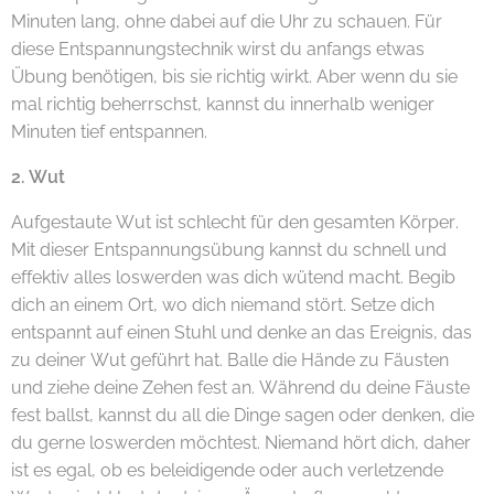
Minuten lang, ohne dabei auf die Uhr zu schauen. Für
diese Entspannungstechnik wirst du anfangs etwas
Übung benötigen, bis sie richtig wirkt. Aber wenn du sie
mal richtig beherrschst, kannst du innerhalb weniger
Minuten tief entspannen.
2. Wut
Aufgestaute Wut ist schlecht für den gesamten Körper.
Mit dieser Entspannungsübung kannst du schnell und
effektiv alles loswerden was dich wütend macht. Begib
dich an einem Ort, wo dich niemand stört. Setze dich
entspannt auf einen Stuhl und denke an das Ereignis, das
zu deiner Wut geführt hat. Balle die Hände zu Fäusten
und ziehe deine Zehen fest an. Während du deine Fäuste
fest ballst, kannst du all die Dinge sagen oder denken, die
du gerne loswerden möchtest. Niemand hört dich, daher
ist es egal, ob es beleidigende oder auch verletzende