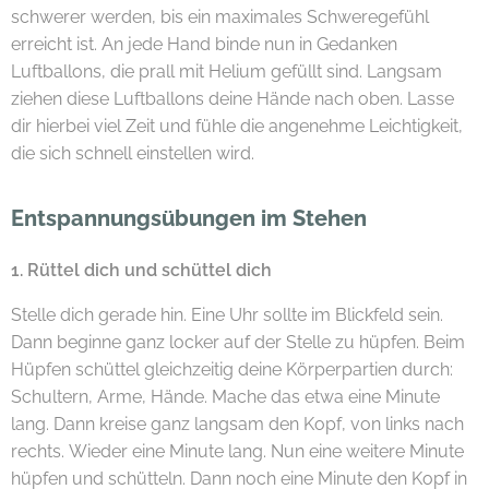
schwerer werden, bis ein maximales Schweregefühl
erreicht ist. An jede Hand binde nun in Gedanken
Luftballons, die prall mit Helium gefüllt sind. Langsam
ziehen diese Luftballons deine Hände nach oben. Lasse
dir hierbei viel Zeit und fühle die angenehme Leichtigkeit,
die sich schnell einstellen wird.
Entspannungsübungen im Stehen
1. Rüttel dich und schüttel dich
Stelle dich gerade hin. Eine Uhr sollte im Blickfeld sein.
Dann beginne ganz locker auf der Stelle zu hüpfen. Beim
Hüpfen schüttel gleichzeitig deine Körperpartien durch:
Schultern, Arme, Hände. Mache das etwa eine Minute
lang. Dann kreise ganz langsam den Kopf, von links nach
rechts. Wieder eine Minute lang. Nun eine weitere Minute
hüpfen und schütteln. Dann noch eine Minute den Kopf in