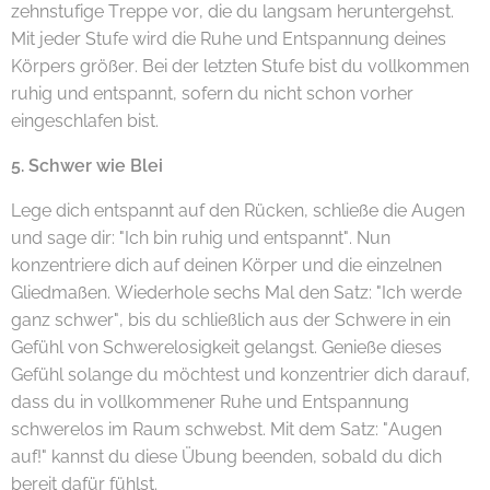
zehnstufige Treppe vor, die du langsam heruntergehst.
Mit jeder Stufe wird die Ruhe und Entspannung deines
Körpers größer. Bei der letzten Stufe bist du vollkommen
ruhig und entspannt, sofern du nicht schon vorher
eingeschlafen bist.
5. Schwer wie Blei
Lege dich entspannt auf den Rücken, schließe die Augen
und sage dir: "Ich bin ruhig und entspannt". Nun
konzentriere dich auf deinen Körper und die einzelnen
Gliedmaßen. Wiederhole sechs Mal den Satz: "Ich werde
ganz schwer", bis du schließlich aus der Schwere in ein
Gefühl von Schwerelosigkeit gelangst. Genieße dieses
Gefühl solange du möchtest und konzentrier dich darauf,
dass du in vollkommener Ruhe und Entspannung
schwerelos im Raum schwebst. Mit dem Satz: "Augen
auf!" kannst du diese Übung beenden, sobald du dich
bereit dafür fühlst.