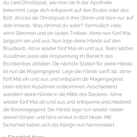
du zwei Ohrstöpsel, wie man sie in der Apotheke
bekommt. Lege dich entspannt auf den Boden oder das
Bett, drücke die Ohrstöpsel in Ihre Ohren und höre nur auf
dein Inneres. Was nimmst du wahr? Vermutlich viele,
wirre Stimmen und ein lautes Treiben. Atme nun fünf Mal
langsam ein und aus. Nun lege deine Hände auf den
Brustkorb. Atme wieder fünf Mal ein und aus. Beim letzten
Ausatmen lasse alle Anspannung im Bereich des
Brustkorbes abfallen. Die nächste Station für deine Hände
ist nun die Magengegend. Lege die Hände sanft ab, atme
fünf Mal ein und aus und entspann die Magengegend
beim letzten Ausatmen vollkommen. Anschließend
wandern deine Hände in die Mitte des Beckens. Atme
wieder fünf Mal ein und aus und entspanne anschließend
die Beckengegend. Die Hände lege nun wieder neben
deinen Körper und höre erneut in dich hinein. Mit
Sicherheit haben sich die Klänge nun harmonisiert.