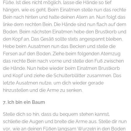
Füße. Ist dies nicht möglich, lasse die Hände so tief
hängen, wie es geht. Beim Einatmen stelle nun das rechte
Bein nach hinten und halte deinen Atem an. Nun folgt das
linke dem rechten Bein. Die Hände sind nun flach auf dem
Boden. Beim nächsten Einatmen hebe den Brustkorb und
den Kopf an. Das Gesäß sollte stets angespannt bleiben.
Hebe beim Ausatmen nun das Becken und stelle die
Fersen auf den Boden. Ziehe beim folgenden Atemzug
das rechte Bein nach vorne und stelle den Fuß zwischen
die Hände. Nun hebe wieder beim Einatmen Brustkorb
und Kopf und ziehe die Schulterblätter zusammen. Das
letzte Ausatmen nutze, um dich wieder gerade
hinzustellen und die Arme zu senken.
7. Ich bin ein Baum
Stelle dich so hin, dass du bequem stehen kannst,
schließe die Augen und breite die Arme aus. Stelle dir nun
vor, wie an deinen Füßen langsam Wurzeln in den Boden