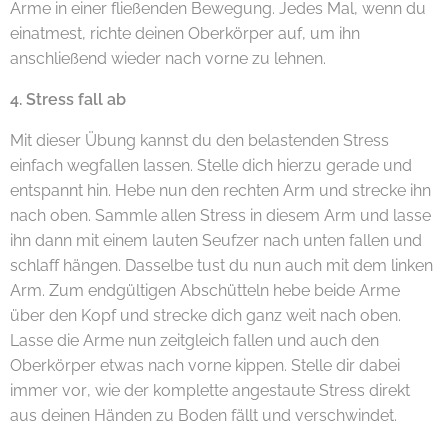
Arme in einer fließenden Bewegung. Jedes Mal, wenn du
einatmest, richte deinen Oberkörper auf, um ihn
anschließend wieder nach vorne zu lehnen.
4. Stress fall ab
Mit dieser Übung kannst du den belastenden Stress
einfach wegfallen lassen. Stelle dich hierzu gerade und
entspannt hin. Hebe nun den rechten Arm und strecke ihn
nach oben. Sammle allen Stress in diesem Arm und lasse
ihn dann mit einem lauten Seufzer nach unten fallen und
schlaff hängen. Dasselbe tust du nun auch mit dem linken
Arm. Zum endgültigen Abschütteln hebe beide Arme
über den Kopf und strecke dich ganz weit nach oben.
Lasse die Arme nun zeitgleich fallen und auch den
Oberkörper etwas nach vorne kippen. Stelle dir dabei
immer vor, wie der komplette angestaute Stress direkt
aus deinen Händen zu Boden fällt und verschwindet.