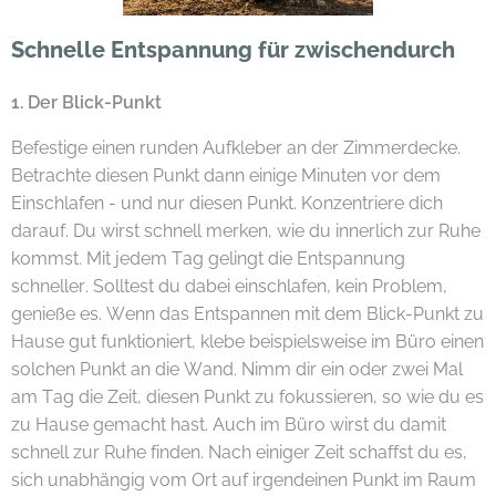
Schnelle Entspannung für zwischendurch
1. Der Blick-Punkt
Befestige einen runden Aufkleber an der Zimmerdecke.
Betrachte diesen Punkt dann einige Minuten vor dem
Einschlafen - und nur diesen Punkt. Konzentriere dich
darauf. Du wirst schnell merken, wie du innerlich zur Ruhe
kommst. Mit jedem Tag gelingt die Entspannung
schneller. Solltest du dabei einschlafen, kein Problem,
genieße es. Wenn das Entspannen mit dem Blick-Punkt zu
Hause gut funktioniert, klebe beispielsweise im Büro einen
solchen Punkt an die Wand. Nimm dir ein oder zwei Mal
am Tag die Zeit, diesen Punkt zu fokussieren, so wie du es
zu Hause gemacht hast. Auch im Büro wirst du damit
schnell zur Ruhe finden. Nach einiger Zeit schaffst du es,
sich unabhängig vom Ort auf irgendeinen Punkt im Raum