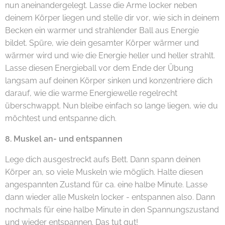
nun aneinandergelegt. Lasse die Arme locker neben
deinem Körper liegen und stelle dir vor, wie sich in deinem
Becken ein warmer und strahlender Ball aus Energie
bildet. Spüre, wie dein gesamter Körper wärmer und
wärmer wird und wie die Energie heller und heller strahlt.
Lasse diesen Energieball vor dem Ende der Übung
langsam auf deinen Körper sinken und konzentriere dich
darauf, wie die warme Energiewelle regelrecht
überschwappt. Nun bleibe einfach so lange liegen, wie du
möchtest und entspanne dich.
8. Muskel an- und entspannen
Lege dich ausgestreckt aufs Bett. Dann spann deinen
Körper an, so viele Muskeln wie möglich. Halte diesen
angespannten Zustand für ca. eine halbe Minute. Lasse
dann wieder alle Muskeln locker - entspannen also. Dann
nochmals für eine halbe Minute in den Spannungszustand
und wieder entspannen. Das tut gut!