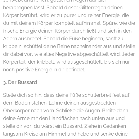
herabregnen lässt. Sobald dieser Glitterregen deinen
Körper berührt, wird er zu purer und reiner Energie, die
du mit deinem Körper komplett aufnimmst. Spüre, wie die
frische Energie deinen Körper durchfließt und sich in den
Adern ausbreitet. Sobald die Füße beginnen, sanft zu
kribbeln, schüttel deine Beine nacheinander aus und stelle
dir dabei vor, wie alles Negative abgeschüttelt wird. Jeder
Körperteil, der kribbelt, wird ausgeschüttelt, bis sich nur
noch positive Energie in dir befindet.
3. Der Bussard
Stelle dich so hin, dass deine Füße schulterbreit fest auf
dem Boden stehen. Lehne deinen ausgestreckten
Oberkörper nach vorn. Schließe die Augen. Breite dann
deine Arme mit den Handflächen nach unten aus und
stelle dir vor, du wärst ein Bussard. Ziehe in Gedanken
langsam Kreise am Himmel und hebe und senke deine