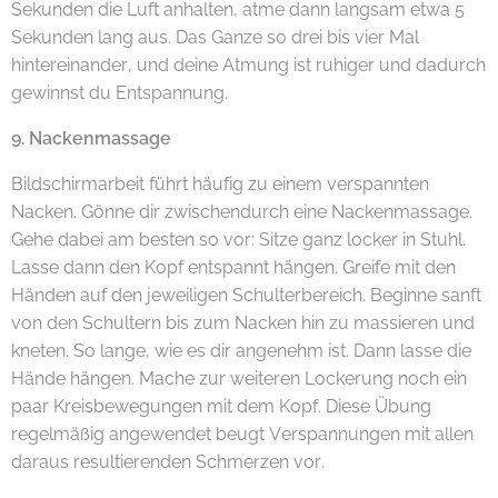
Sekunden die Luft anhalten, atme dann langsam etwa 5
Sekunden lang aus. Das Ganze so drei bis vier Mal
hintereinander, und deine Atmung ist ruhiger und dadurch
gewinnst du Entspannung.
9. Nackenmassage
Bildschirmarbeit führt häufig zu einem verspannten
Nacken. Gönne dir zwischendurch eine Nackenmassage.
Gehe dabei am besten so vor: Sitze ganz locker in Stuhl.
Lasse dann den Kopf entspannt hängen. Greife mit den
Händen auf den jeweiligen Schulterbereich. Beginne sanft
von den Schultern bis zum Nacken hin zu massieren und
kneten. So lange, wie es dir angenehm ist. Dann lasse die
Hände hängen. Mache zur weiteren Lockerung noch ein
paar Kreisbewegungen mit dem Kopf. Diese Übung
regelmäßig angewendet beugt Verspannungen mit allen
daraus resultierenden Schmerzen vor.