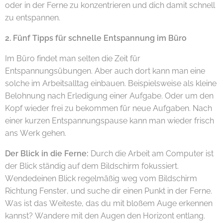
oder in der Ferne zu konzentrieren und dich damit schnell
zu entspannen.
2. Fünf Tipps für schnelle Entspannung im Büro
Im Büro findet man selten die Zeit für
Entspannungsübungen. Aber auch dort kann man eine
solche im Arbeitsalltag einbauen. Beispielsweise als kleine
Belohnung nach Erledigung einer Aufgabe. Oder um den
Kopf wieder frei zu bekommen für neue Aufgaben. Nach
einer kurzen Entspannungspause kann man wieder frisch
ans Werk gehen.
Der Blick in die Ferne:
Durch die Arbeit am Computer ist
der Blick ständig auf dem Bildschirm fokussiert.
Wendedeinen Blick regelmäßig weg vom Bildschirm
Richtung Fenster, und suche dir einen Punkt in der Ferne.
Was ist das Weiteste, das du mit bloßem Auge erkennen
kannst? Wandere mit den Augen den Horizont entlang.