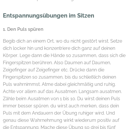
Entspannungsübungen im Sitzen
1. Den Puls spüren
Begib dich an einem Ort, wo du nicht gestört wirst. Setze
dich locker hin und konzentriere dich ganz auf deinen
Körper. Lege dann die Hände so zusammen, dass sich die
Fingerspitzen berühren. Also Daumen auf Daumen,
Zeigefinger auf Zeigefinger etc. Drücke dann die
Fingerspitzen so zusammen, bis du schließlich deinen
Puls wahrnimmst. Atme dabei gleichmäßig und ruhig.
Achte vor allem auf das Ausatmen. Langsam ausatmen.
Zähle beim Ausatmen von 1 bis 10. Du wirst deinen Puls
immer besser spüren. du wirst auch merken, dass dein
Puls mit dem Andauern der Übung ruhiger wird. Und
genau diese Wahrnehmung wirkt wiederum positiv auf
die Entspannung. Mache diese Übung so drei bis fünf