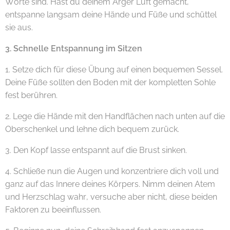
Worte sind. Hast du deinem Ärger Luft gemacht,
entspanne langsam deine Hände und Füße und schüttel
sie aus.
3. Schnelle Entspannung im Sitzen
1. Setze dich für diese Übung auf einen bequemen Sessel.
Deine Füße sollten den Boden mit der kompletten Sohle
fest berühren.
2. Lege die Hände mit den Handflächen nach unten auf die
Oberschenkel und lehne dich bequem zurück.
3. Den Kopf lasse entspannt auf die Brust sinken.
4. Schließe nun die Augen und konzentriere dich voll und
ganz auf das Innere deines Körpers. Nimm deinen Atem
und Herzschlag wahr, versuche aber nicht, diese beiden
Faktoren zu beeinflussen.