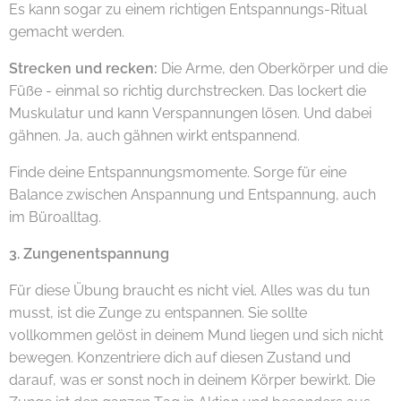
Es kann sogar zu einem richtigen Entspannungs-Ritual
gemacht werden.
Strecken und recken:
Die Arme, den Oberkörper und die
Füße - einmal so richtig durchstrecken. Das lockert die
Muskulatur und kann Verspannungen lösen. Und dabei
gähnen. Ja, auch gähnen wirkt entspannend.
Finde deine Entspannungsmomente. Sorge für eine
Balance zwischen Anspannung und Entspannung, auch
im Büroalltag.
3. Zungenentspannung
Für diese Übung braucht es nicht viel. Alles was du tun
musst, ist die Zunge zu entspannen. Sie sollte
vollkommen gelöst in deinem Mund liegen und sich nicht
bewegen. Konzentriere dich auf diesen Zustand und
darauf, was er sonst noch in deinem Körper bewirkt. Die