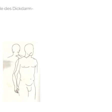
de des Dickdarm-