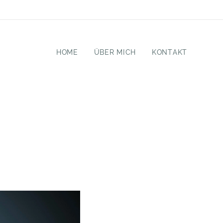
HOME
ÜBER MICH
KONTAKT