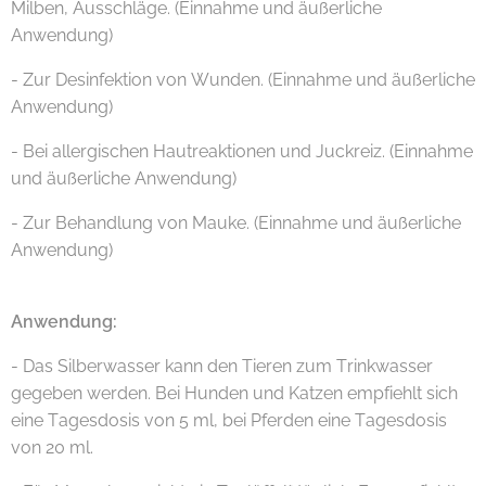
Milben, Ausschläge. (Einnahme und äußerliche
Anwendung)
- Zur Desinfektion von Wunden. (Einnahme und äußerliche
Anwendung)
- Bei allergischen Hautreaktionen und Juckreiz. (Einnahme
und äußerliche Anwendung)
- Zur Behandlung von Mauke. (Einnahme und äußerliche
Anwendung)
Anwendung:
- Das Silberwasser kann den Tieren zum Trinkwasser
gegeben werden. Bei Hunden und Katzen empfiehlt sich
eine Tagesdosis von 5 ml, bei Pferden eine Tagesdosis
von 20 ml.