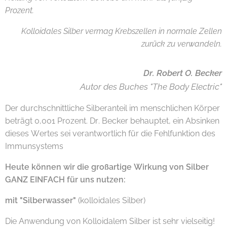
Prozent.
Kolloidales Silber vermag Krebszellen in normale Zellen
zurück zu verwandeln.
Dr. Robert O. Becker
Autor des Buches "
The Body Electric"
Der durchschnittliche Silberanteil im menschlichen Körper
beträgt 0,001 Prozent. Dr. Becker behauptet, ein Absinken
dieses Wertes sei verantwortlich für die Fehlfunktion des
Immunsystems
Heute können wir die großartige Wirkung von Silber
GANZ EINFACH für uns nutzen:
mit "Silberwasser"
(kolloidales Silber)
Die Anwendung von Kolloidalem Silber ist sehr vielseitig!