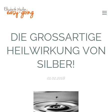
DIE GROSSARTIGE
HEILWIRKUNG VON
SILBER!
01.02.2018