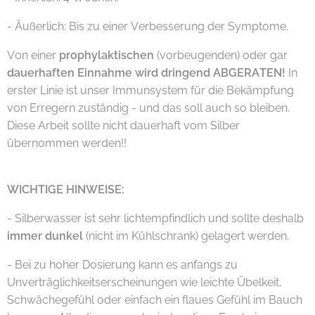
- Äußerlich: Bis zu einer Verbesserung der Symptome.
Von einer
prophylaktischen
(vorbeugenden) oder gar
dauerhaften Einnahme wird dringend ABGERATEN!
In
erster Linie ist unser Immunsystem für die Bekämpfung
von Erregern zuständig - und das soll auch so bleiben.
Diese Arbeit sollte nicht dauerhaft vom Silber
übernommen werden!!
WICHTIGE HINWEISE:
- Silberwasser ist sehr lichtempfindlich und sollte deshalb
immer dunkel
(nicht im Kühlschrank) gelagert werden.
- Bei zu hoher Dosierung kann es anfangs zu
Unverträglichkeitserscheinungen wie leichte Übelkeit,
Schwächegefühl oder einfach ein flaues Gefühl im Bauch