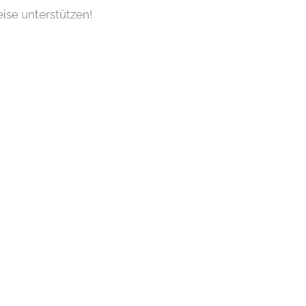
ise unterstützen!