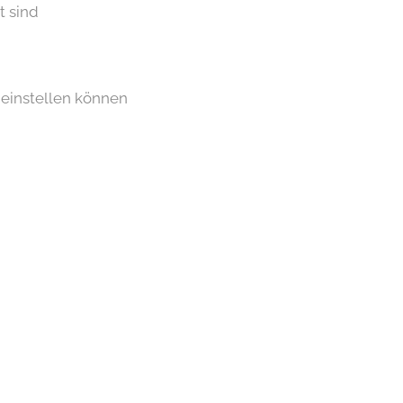
t sind
 einstellen können