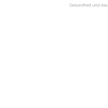
Gesundheit und das 