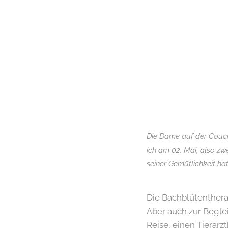
Die Dame auf der Couch
ich am 02. Mai, also z
seiner Gemütlichkeit hat
Die Bachblütenthera
Aber auch zur Begle
Reise, einen Tierar