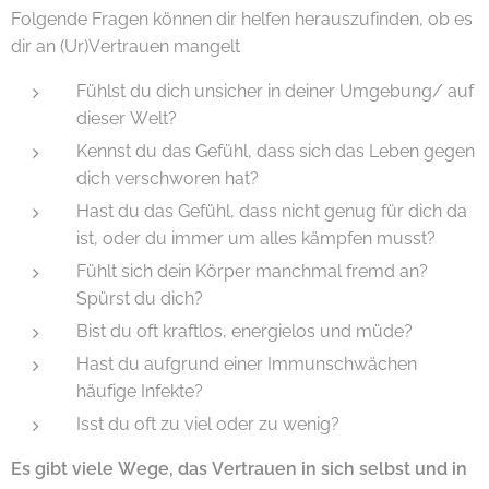
Folgende Fragen können dir helfen herauszufinden, ob es
dir an (Ur)Vertrauen mangelt
Fühlst du dich unsicher in deiner Umgebung/ auf
dieser Welt?
Kennst du das Gefühl, dass sich das Leben gegen
dich verschworen hat?
Hast du das Gefühl, dass nicht genug für dich da
ist, oder du immer um alles kämpfen musst?
Fühlt sich dein Körper manchmal fremd an?
Spürst du dich?
Bist du oft kraftlos, energielos und müde?
Hast du aufgrund einer Immunschwächen
häufige Infekte?
Isst du oft zu viel oder zu wenig?
Es gibt viele Wege, das Vertrauen in sich selbst und in