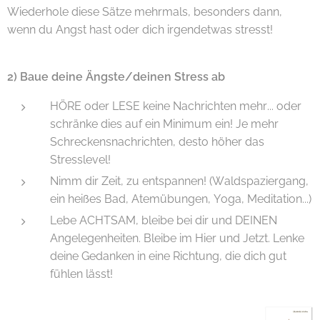
Wiederhole diese Sätze mehrmals, besonders dann,
wenn du Angst hast oder dich irgendetwas stresst!
2) Baue deine Ängste/deinen Stress ab
HÖRE oder LESE keine Nachrichten mehr... oder
schränke dies auf ein Minimum ein! Je mehr
Schreckensnachrichten, desto höher das
Stresslevel!
Nimm dir Zeit, zu entspannen! (Waldspaziergang,
ein heißes Bad, Atemübungen, Yoga, Meditation...)
Lebe ACHTSAM, bleibe bei dir und DEINEN
Angelegenheiten. Bleibe im Hier und Jetzt. Lenke
deine Gedanken in eine Richtung, die dich gut
fühlen lässt!