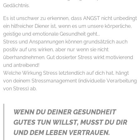
Gedächtnis.
Es ist unschwer zu erkennen, dass ANGST nicht unbedingt
ein hilfreicher Diener ist, wenn es um unsere körperliche,
geistige und emotionale Gesundheit geht...
Stress und Anspannungen können grundsätzlich auch
positiv auf uns wirken, aber nur wenn sie nicht
überhandnehmen. Gut dosierter Stress wirkt motivierend
und antreibend!
Welche Wirkung Stress letztendlich auf dich hat, hängt
von deinem Stressmanagement (individuelle Verarbeitung
von Stress) ab.
WENN DU DEINER GESUNDHEIT
GUTES TUN WILLST, MUSST DU DIR
UND DEM LEBEN
VERTRAUEN.