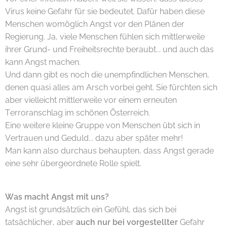
Virus keine Gefahr für sie bedeutet. Dafür haben diese
Menschen womöglich Angst vor den Plänen der
Regierung. Ja, viele Menschen fühlen sich mittlerweile
ihrer Grund- und Freiheitsrechte beraubt... und auch das
kann Angst machen.
Und dann gibt es noch die unempfindlichen Menschen,
denen quasi alles am Arsch vorbei geht. Sie fürchten sich
aber vielleicht mittlerweile vor einem erneuten
Terroranschlag im schönen Österreich.
Eine weitere kleine Gruppe von Menschen übt sich in
Vertrauen und Geduld... dazu aber später mehr!
Man kann also durchaus behaupten, dass Angst gerade
eine sehr übergeordnete Rolle spielt.
Was macht Angst mit uns?
Angst ist grundsätzlich ein Gefühl, das sich bei
tatsächlicher, aber
auch nur bei vorgestellter
Gefahr