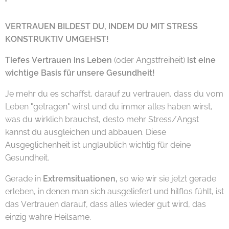
VERTRAUEN BILDEST DU, INDEM DU MIT STRESS
KONSTRUKTIV UMGEHST!
Tiefes Vertrauen ins Leben
(oder Angstfreiheit)
ist eine
wichtige Basis für unsere Gesundheit!
Je mehr du es schaffst, darauf zu vertrauen, dass du vom
Leben "getragen" wirst und du immer alles haben wirst,
was du wirklich brauchst, desto mehr Stress/Angst
kannst du ausgleichen und abbauen. Diese
Ausgeglichenheit ist unglaublich wichtig für deine
Gesundheit.
Gerade in
Extremsituationen,
so wie wir sie jetzt gerade
erleben, in denen man sich ausgeliefert und hilflos fühlt, ist
das Vertrauen darauf, dass alles wieder gut wird, das
einzig wahre Heilsame.