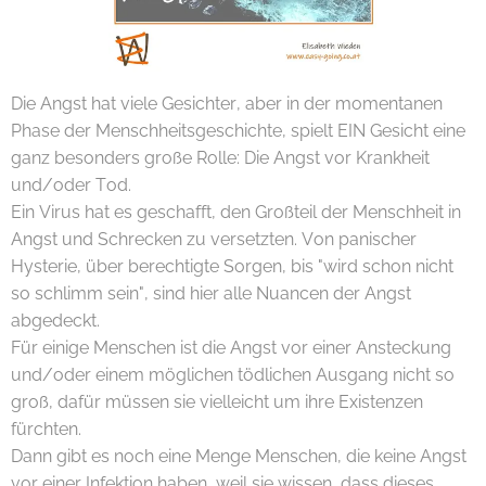
Die Angst hat viele Gesichter, aber in der momentanen
Phase der Menschheitsgeschichte, spielt EIN Gesicht eine
ganz besonders große Rolle: Die Angst vor Krankheit
und/oder Tod.
Ein Virus hat es geschafft, den Großteil der Menschheit in
Angst und Schrecken zu versetzten. Von panischer
Hysterie, über berechtigte Sorgen, bis "wird schon nicht
so schlimm sein", sind hier alle Nuancen der Angst
abgedeckt.
Für einige Menschen ist die Angst vor einer Ansteckung
und/oder einem möglichen tödlichen Ausgang nicht so
groß, dafür müssen sie vielleicht um ihre Existenzen
fürchten.
Dann gibt es noch eine Menge Menschen, die keine Angst
vor einer Infektion haben, weil sie wissen, dass dieses