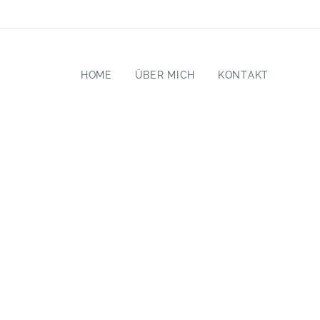
HOME
ÜBER MICH
KONTAKT