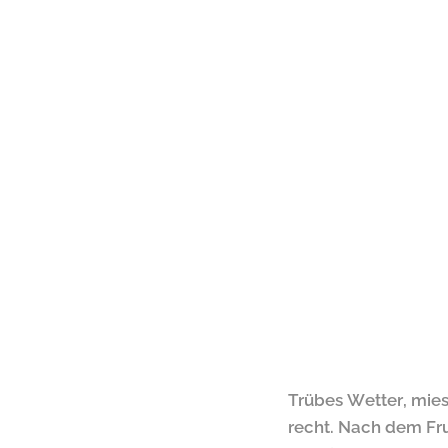
Trübes Wetter, mies
recht. Nach dem Fru