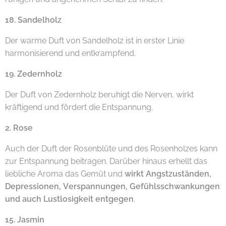
18. Sandelholz
Der warme Duft von Sandelholz ist in erster Linie
harmonisierend und entkrampfend.
19. Zedernholz
Der Duft von Zedernholz beruhigt die Nerven, wirkt
kräftigend und fördert die Entspannung.
2. Rose
Auch der Duft der Rosenblüte und des Rosenholzes kann
zur Entspannung beitragen. Darüber hinaus erhellt das
liebliche Aroma das Gemüt und
wirkt Angstzuständen,
Depressionen, Verspannungen, Gefühlsschwankungen
und auch Lustlosigkeit entgegen
.
15. Jasmin