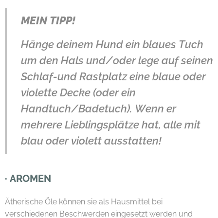
MEIN TIPP!
Hänge deinem Hund ein blaues Tuch
um den Hals und/oder lege auf seinen
Schlaf-und Rastplatz eine blaue oder
violette Decke (oder ein
Handtuch/Badetuch). Wenn er
mehrere Lieblingsplätze hat, alle mit
blau oder violett ausstatten!
·
AROMEN
Ätherische Öle können sie als Hausmittel bei
verschiedenen Beschwerden eingesetzt werden und