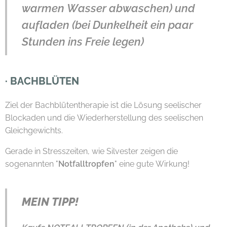
warmen Wasser abwaschen) und
aufladen (bei Dunkelheit ein paar
Stunden ins Freie legen)
·
BACHBLÜTEN
Ziel der Bachblütentherapie ist die Lösung seelischer
Blockaden und die Wiederherstellung des seelischen
Gleichgewichts.
Gerade in Stresszeiten, wie Silvester zeigen die
sogenannten "
Notfalltropfen
" eine gute Wirkung!
MEIN TIPP!