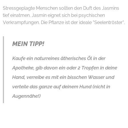
Stressgeplagte Menschen sollten den Duft des Jasmins
tief einatmen. Jasmin eignet sich bei psychischen
Verkrampfungen. Die Pflanze ist der ideale "Seelentröster".
MEIN TIPP!
Kaufe ein naturreines ätherisches Öl in der
Apotheke, gib davon ein oder 2 Tropfen in deine
Hand, verreibe es mit ein bisschen Wasser und
verteile das ganze auf deinem Hund (nicht in
Augennähe!)