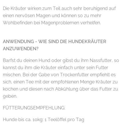
Die Kräuter wirken zum Teil auch sehr beruhigend auf
einen nervösen Magen und können so zu mehr
Wohlbefinden bei Magenproblemen verhelfen.
ANWENDUNG - WIE SIND DIE HUNDEKRÄUTER
ANZUWENDEN?
Barfst du deinen Hund oder gibst du ihm Nassfutter, so
kannst du ihm die Kräuter einfach unter sein Futter
mischen. Bei der Gabe von Trockenfutter empfiehlt es
sich, einen Tee mit der empfohlenen Menge Kräuter zu
kochen und diesen nach Abkühlung über das Futter zu
geben.
FÜTTERUNGSEMPFEHLUNG:
Hunde bis ca. 10kg: 1 Teelöffel pro Tag