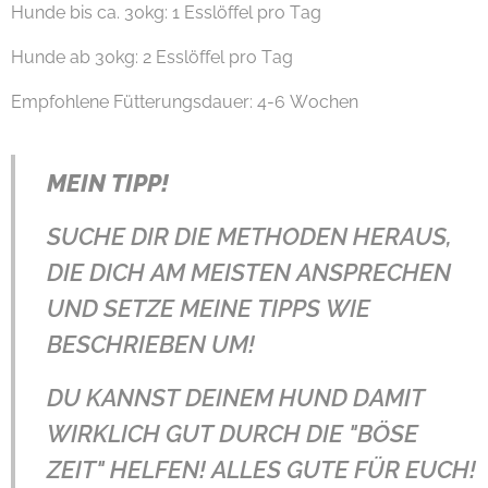
Hunde bis ca. 30kg: 1 Esslöffel pro Tag
Hunde ab 30kg: 2 Esslöffel pro Tag
Empfohlene Fütterungsdauer: 4-6 Wochen
MEIN TIPP!
SUCHE DIR DIE METHODEN HERAUS,
DIE DICH AM MEISTEN ANSPRECHEN
UND SETZE MEINE TIPPS WIE
BESCHRIEBEN UM!
DU KANNST DEINEM HUND DAMIT
WIRKLICH GUT DURCH DIE "BÖSE
ZEIT" HELFEN! ALLES GUTE FÜR EUCH!