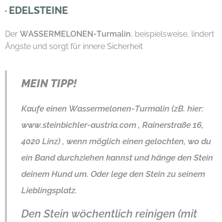
EDELSTEINE
·
Der
WASSERMELONEN-Turmalin
, beispielsweise, lindert
Ängste und sorgt für innere Sicherheit
MEIN TIPP!
Kaufe einen Wassermelonen-Turmalin (zB. hier:
www.steinbichler-austria.com , Rainerstraße 16,
4020 Linz) , wenn möglich einen gelochten, wo du
ein Band durchziehen kannst und hänge den Stein
deinem Hund um. Oder lege den Stein zu seinem
Lieblingsplatz.
Den Stein wöchentlich reinigen (mit