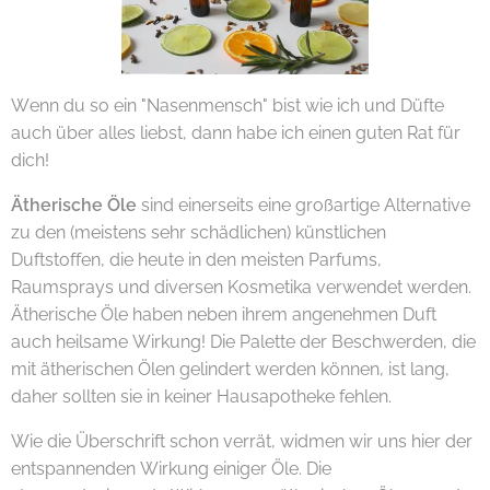
Wenn du so ein "Nasenmensch" bist wie ich und Düfte
auch über alles liebst, dann habe ich einen guten Rat für
dich!
Ätherische Öle
sind einerseits eine großartige Alternative
zu den (meistens sehr schädlichen) künstlichen
Duftstoffen, die heute in den meisten Parfums,
Raumsprays und diversen Kosmetika verwendet werden.
Ätherische Öle haben neben ihrem angenehmen Duft
auch heilsame Wirkung! Die Palette der Beschwerden, die
mit ätherischen Ölen gelindert werden können, ist lang,
daher sollten sie in keiner Hausapotheke fehlen.
Wie die Überschrift schon verrät, widmen wir uns hier der
entspannenden Wirkung einiger Öle. Die