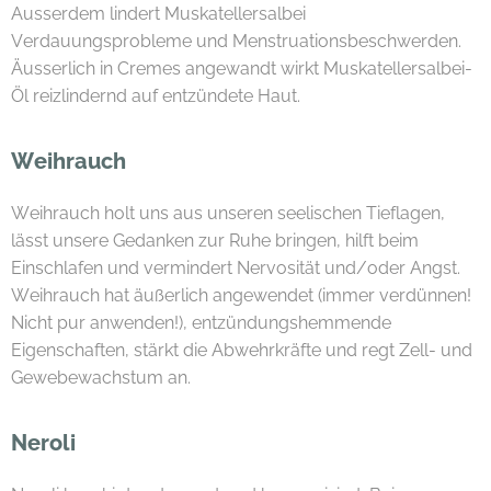
Ausserdem lindert Muskatellersalbei
Verdauungsprobleme und Menstruationsbeschwerden.
Äusserlich in Cremes angewandt wirkt Muskatellersalbei-
Öl reizlindernd auf entzündete Haut.
Weihrauch
Weihrauch holt uns aus unseren seelischen Tieflagen,
lässt unsere Gedanken zur Ruhe bringen, hilft beim
Einschlafen und vermindert Nervosität und/oder Angst.
Weihrauch hat äußerlich angewendet (immer verdünnen!
Nicht pur anwenden!), entzündungshemmende
Eigenschaften, stärkt die Abwehrkräfte und regt Zell- und
Gewebewachstum an.
Neroli