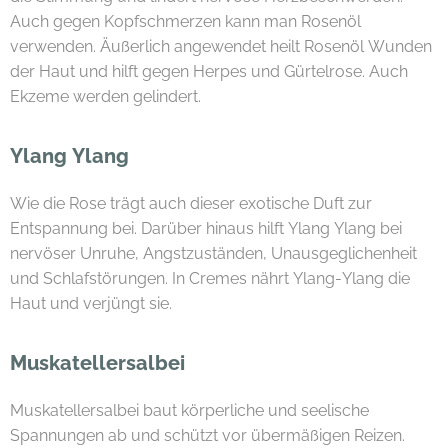
Auch gegen Kopfschmerzen kann man Rosenöl
verwenden. Äußerlich angewendet heilt Rosenöl Wunden
der Haut und hilft gegen Herpes und Gürtelrose. Auch
Ekzeme werden gelindert.
Ylang Ylang
Wie die Rose trägt auch dieser exotische Duft zur
Entspannung bei. Darüber hinaus hilft Ylang Ylang bei
nervöser Unruhe, Angstzuständen, Unausgeglichenheit
und Schlafstörungen. In Cremes nährt Ylang-Ylang die
Haut und verjüngt sie.
Muskatellersalbei
Muskatellersalbei baut körperliche und seelische
Spannungen ab und schützt vor übermäßigen Reizen.